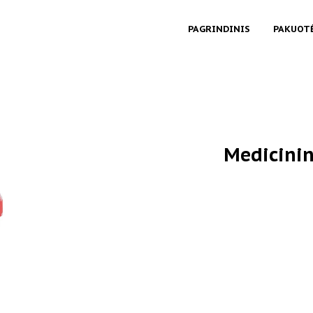
PAGRINDINIS
PAKUOT
Medicinin