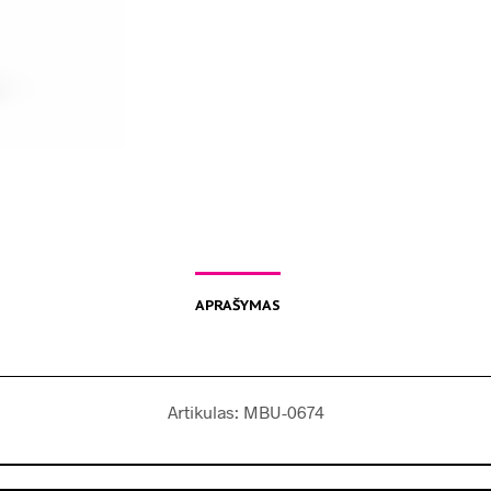
APRAŠYMAS
Artikulas: MBU-0674