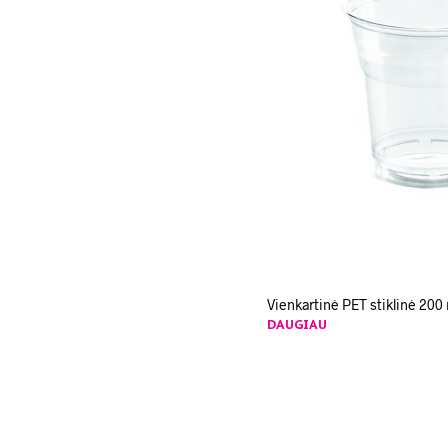
Vienkartinė PET stiklinė 200
DAUGIAU