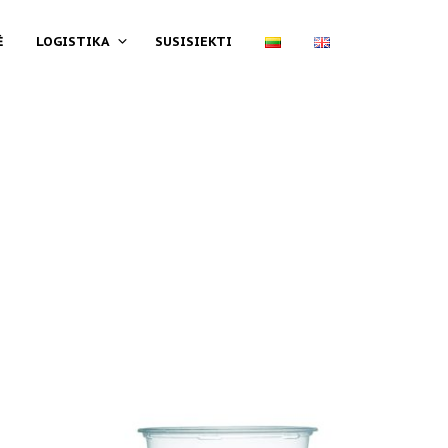
Ė
LOGISTIKA
SUSISIEKTI