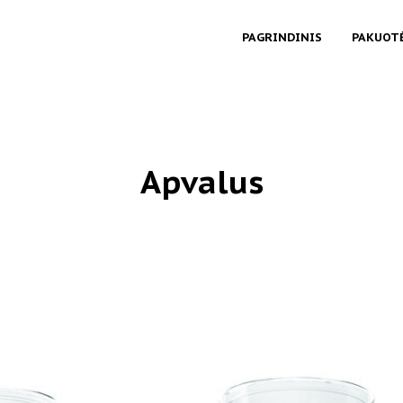
PAGRINDINIS
PAKUOT
Apvalus