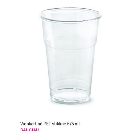
Vienkartinė PET stiklinė 575 ml
DAUGIAU