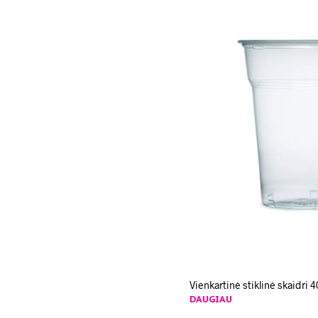
Vienkartinė stiklinė skaidri 
DAUGIAU