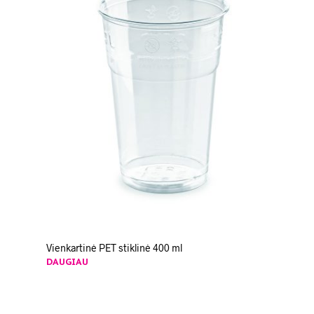
Vienkartinė PET stiklinė 400 ml
DAUGIAU