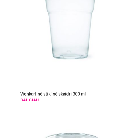
Vienkartinė stiklinė skaidri 300 ml
DAUGIAU