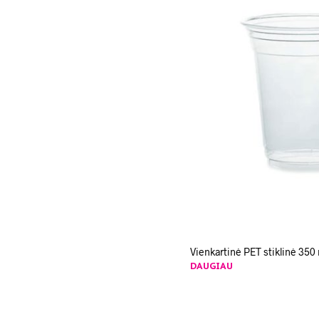
Vienkartinė PET stiklinė 350 
DAUGIAU