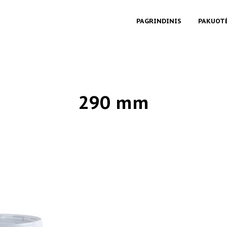
PAGRINDINIS
PAKUOT
290 mm