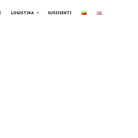
Ė
LOGISTIKA
SUSISIEKTI