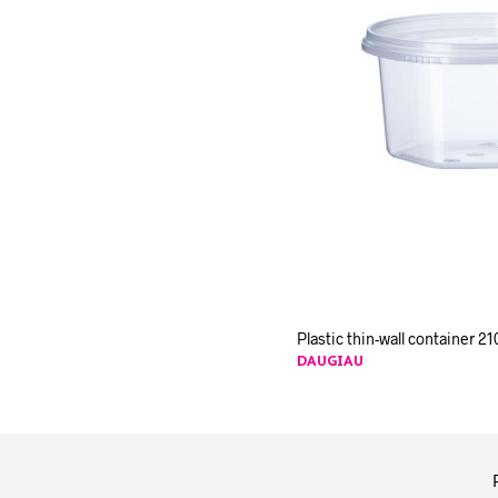
Plastic thin-wall container 21
DAUGIAU