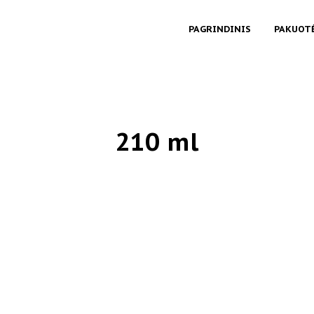
PAGRINDINIS
PAKUOT
210 ml