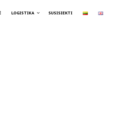
Ė
LOGISTIKA
SUSISIEKTI